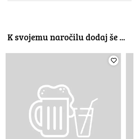
K svojemu naročilu dodaj še ...