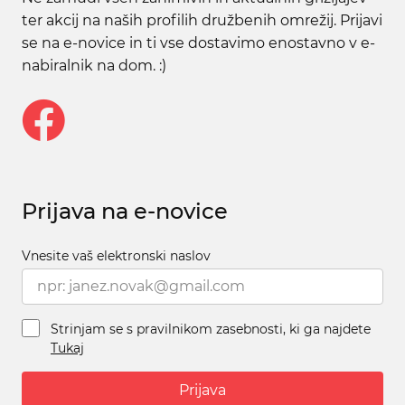
ter akcij na naših profilih družbenih omrežij. Prijavi
se na e-novice in ti vse dostavimo enostavno v e-
nabiralnik na dom. :)
Prijava na e-novice
Vnesite vaš elektronski naslov
Strinjam se s pravilnikom zasebnosti, ki ga najdete
Tukaj
Prijava