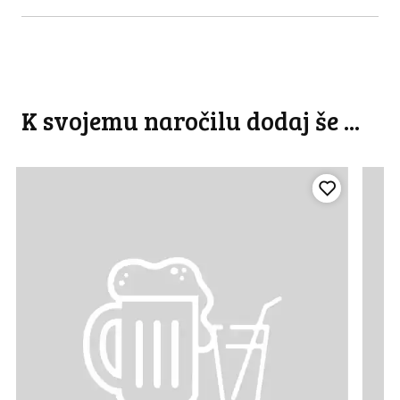
K svojemu naročilu dodaj še ...