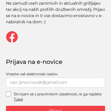
Ne zamudi vseh zanimivih in aktualnih grižljajev
ter akcij na naših profilih družbenih omrežij. Prijavi
se na e-novice in ti vse dostavimo enostavno v e-
nabiralnik na dom. :)
Prijava na e-novice
Vnesite vaš elektronski naslov
Strinjam se s pravilnikom zasebnosti, ki ga najdete
Tukaj
Prijava