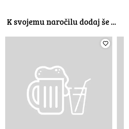
K svojemu naročilu dodaj še ...