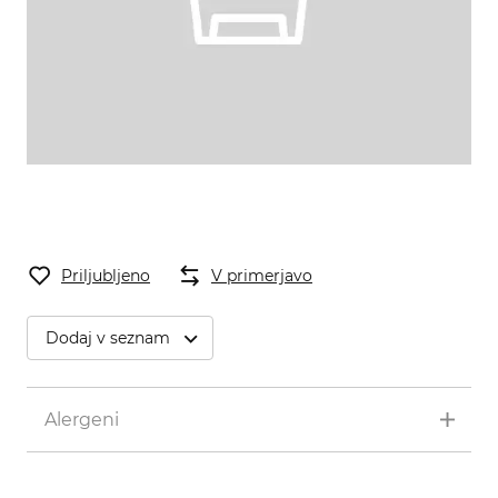
Priljubljeno
V primerjavo
Dodaj v seznam
Alergeni