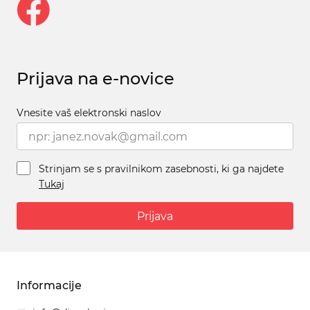
Prijava na e-novice
Vnesite vaš elektronski naslov
Strinjam se s pravilnikom zasebnosti, ki ga najdete
Tukaj
Prijava
Informacije