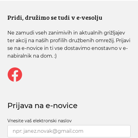
Pridi, družimo se tudi v e-vesolju
Ne zamudi vseh zanimivih in aktualnih grižljajev
ter akcij na naših profilih družbenih omrežij. Prijavi
se na e-novice in ti vse dostavimo enostavno v e-
nabiralnik na dom. :)
Prijava na e-novice
Vnesite vaš elektronski naslov