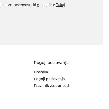
ilnikom zasebnosti, ki ga najdete
Tukaj
Pogoji poslovanja
Dostava
Pogoji poslovanja
Pravilnik zasebnosti